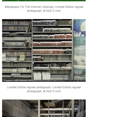
Biblioscopia (To The Internal Libraries), Limited Edition signed
photograph, 16.5x12.5 inch
Limited Edition signed photograph, Limited Edition signed
photograph, 16.5x12.5 inch