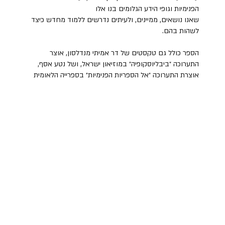
הפנימיות וגופי הידע הגלומים בנו אלו
שאנו נושאים, ממיינים, ולעיתים נדרשים ללמוד מחדש כיצד
לשהות בהם.
הספר כולל גם טקסטים של דר אמיתי מנדלסון, אוצר
התערוכה ״ביבליוסקופיה״ במוזיאון ישראל, ושל נטע אסף,
אוצרת התערוכה ״אל הספריות הפנימיות״ בספרייה הלאומית