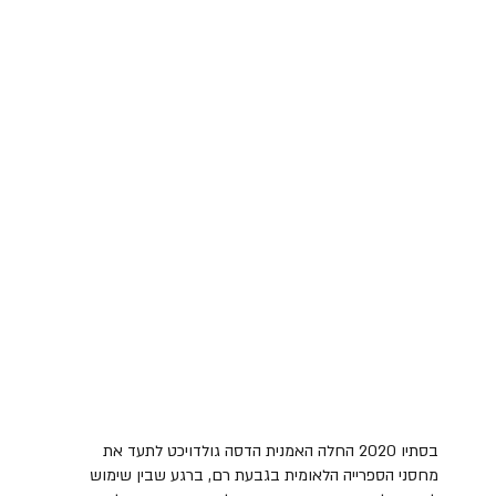
בסתיו 2020 החלה האמנית הדסה גולדויכט לתעד את
מחסני הספרייה הלאומית בגבעת רם, ברגע שבין שימוש