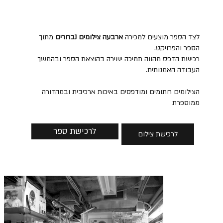
לצד הספר מוצעים למכירה
ארבעה צילומים נבחרים
מתוך
הספר והפרויקט.
רכישת הדפס מהווה תמיכה ישירה בהוצאת הספר ובהמשך
העבודה האמנותית.
הצילומים חתומים ומודפסים באיכות ארכיבית ובמהדורה
ממוספרת
לרכישת ספר
לרכישת צילום