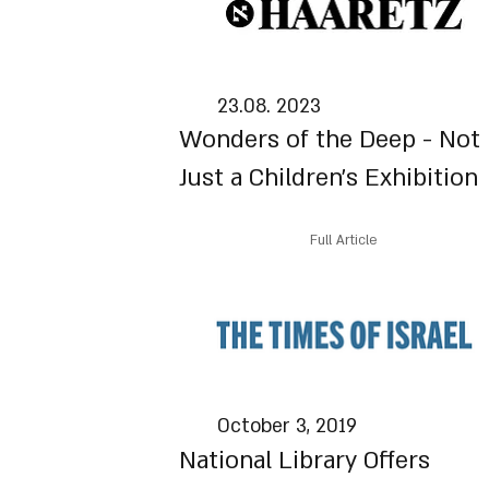
23.08. 2023
Wonders of the Deep - Not
Just a Children’s Exhibition
Full Article
October 3, 2019
National Library Offers