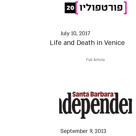
July 10, 2017
Life and Death in Venice
Full Article
September 9, 2013