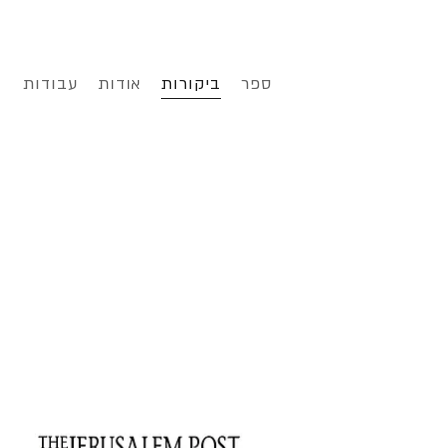
ספר
ביקורות
אודות
עבודות