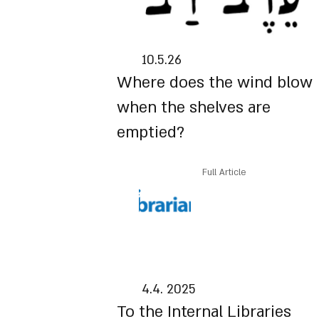
10.5.26
Where does the wind blow
when the shelves are
emptied?
Full Article
4.4. 2025
To the Internal Libraries