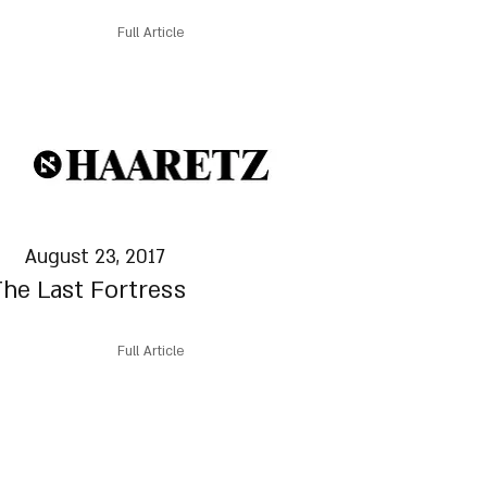
Full Article
August 23, 2017
he Last Fortress
Full Article