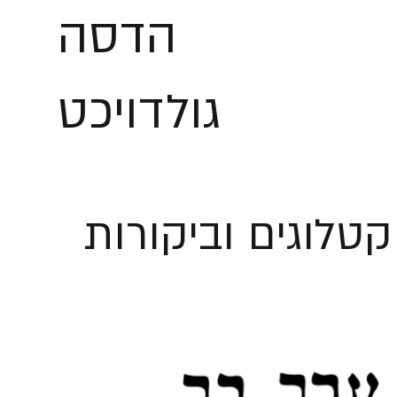
הדסה
גולדויכט
קטלוגים וביקורות