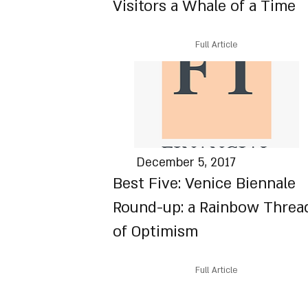
Visitors a Whale of a Time
Full Article
December 5, 2017
Best Five: Venice Biennale
Round-up: a Rainbow Threa
of Optimism
Full Article