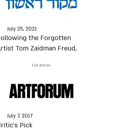
July 25, 2021
ollowing the Forgotten
rtist Tom Zaidman Freud
,
Full Article
July 7, 2017
ritic’s Pick