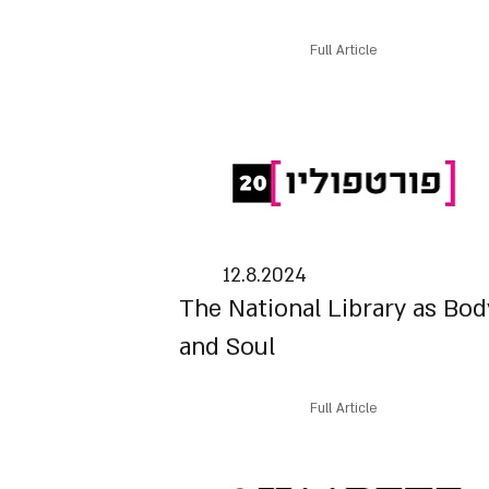
Full Article
12.8.2024
The National Library as Bod
and Soul
Full Article