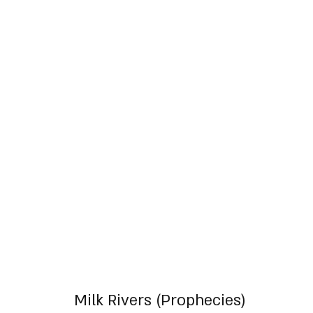
Milk Rivers (Prophecies)