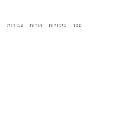
ספר
ביקורות
אודות
עבודות